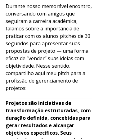
Durante nosso memorável encontro, 
conversando com amigos que 
seguiram a carreira acadêmica, 
falamos sobre a importância de 
praticar com os alunos pitches de 30 
segundos para apresentar suas 
propostas de projeto — uma forma 
eficaz de “vender” suas ideias com 
objetividade. Nesse sentido, 
compartilho aqui meu pitch para a 
profissão de gerenciamento de 
projetos:
________________________________________
Projetos são iniciativas de 
transformação estruturadas, com 
duração definida, concebidas para 
gerar resultados e alcançar 
objetivos específicos. Seus 