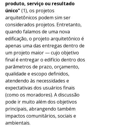
produto, serviço ou resultado 
único"
 (1), os projetos 
arquitetônicos podem sim ser 
considerados projetos. Entretanto, 
quando falamos de uma nova 
edificação, o projeto arquitetônico é 
apenas uma das entregas dentro de 
um projeto maior — cujo objetivo 
final é entregar o edifício dentro dos 
parâmetros de prazo, orçamento, 
qualidade e escopo definidos, 
atendendo às necessidades e 
expectativas dos usuários finais 
(como os moradores). A discussão 
pode ir muito além dos objetivos 
principais, abrangendo também 
impactos comunitários, sociais e 
ambientais.