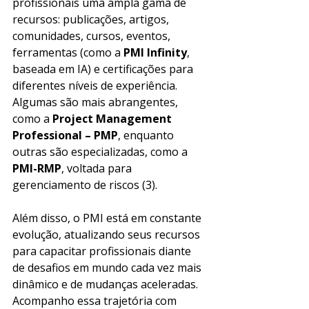
profissionais uma ampla gama de 
recursos: publicações, artigos, 
comunidades, cursos, eventos, 
ferramentas (como a 
PMI Infinity
, 
baseada em IA) e certificações para 
diferentes níveis de experiência. 
Algumas são mais abrangentes, 
como a 
Project Management 
Professional – PMP
, enquanto 
outras são especializadas, como a
PMI-RMP
, voltada para 
gerenciamento de riscos (3).
Além disso, o PMI está em constante 
evolução, atualizando seus recursos 
para capacitar profissionais diante 
de desafios em mundo cada vez mais 
dinâmico e de mudanças aceleradas. 
Acompanho essa trajetória com 