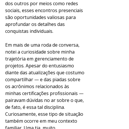
dos outros por meios como redes 
sociais, esses encontros presenciais 
são oportunidades valiosas para 
aprofundar os detalhes das 
conquistas individuais.
Em mais de uma roda de conversa, 
notei a curiosidade sobre minha 
trajetória em gerenciamento de 
projetos. Apesar do entusiasmo 
diante das atualizações que costumo 
compartilhar — e das piadas sobre 
os acrônimos relacionados às 
minhas certificações profissionais — 
pairavam dúvidas no ar sobre o que, 
de fato, é essa tal disciplina. 
Curiosamente, esse tipo de situação 
também ocorre em meu contexto 
familiar. Uma tia, muito 