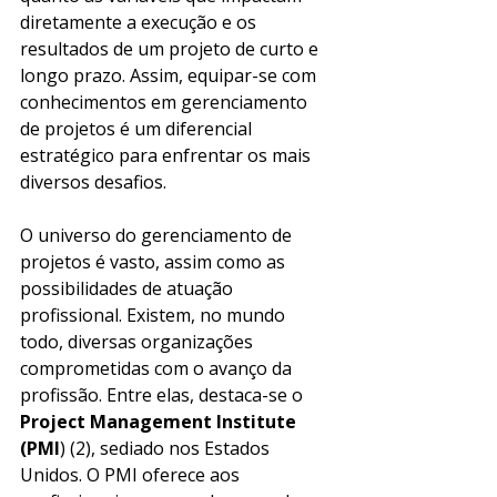
diretamente a execução e os 
resultados de um projeto de curto e 
longo prazo. Assim, equipar-se com 
conhecimentos em gerenciamento 
de projetos é um diferencial 
estratégico para enfrentar os mais 
diversos desafios.
O universo do gerenciamento de 
projetos é vasto, assim como as 
possibilidades de atuação 
profissional. Existem, no mundo 
todo, diversas organizações 
comprometidas com o avanço da 
profissão. Entre elas, destaca-se o 
Project Management Institute 
(PMI
) (2), sediado nos Estados 
Unidos. O PMI oferece aos 