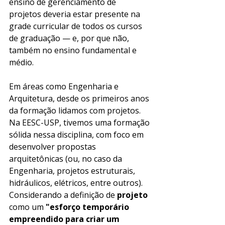
ensino de gerenciamento de 
projetos deveria estar presente na 
grade curricular de todos os cursos 
de graduação — e, por que não, 
também no ensino fundamental e 
médio.
Em áreas como Engenharia e 
Arquitetura, desde os primeiros anos 
da formação lidamos com projetos. 
Na EESC-USP, tivemos uma formação 
sólida nessa disciplina, com foco em 
desenvolver propostas 
arquitetônicas (ou, no caso da 
Engenharia, projetos estruturais, 
hidráulicos, elétricos, entre outros). 
Considerando a definição de
 projeto
como um 
"esforço temporário 
empreendido para criar um 