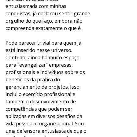
entusiasmada com minhas 
conquistas, já declarou sentir grande 
orgulho do que faço, embora não 
compreenda exatamente o que é.
Pode parecer trivial para quem já 
está inserido nesse universo. 
Contudo, ainda há muito espaço 
para "evangelizar" empresas, 
profissionais e indivíduos sobre os 
benefícios da prática do 
gerenciamento de projetos. Isso 
inclui o exercício profissional e 
também o desenvolvimento de 
competências que podem ser 
aplicadas em diversos desafios da 
vida pessoal e organizacional. Sou 
uma defensora entusiasta de que o 