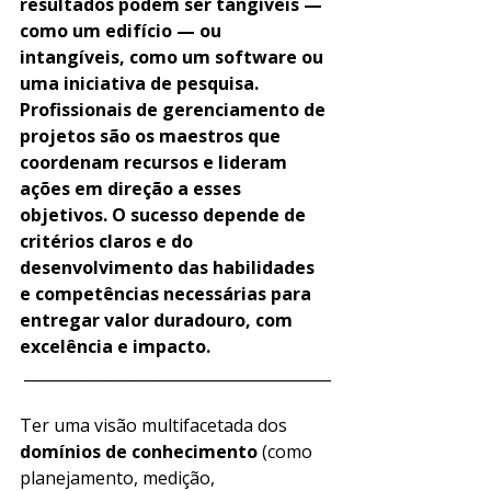
resultados podem ser tangíveis — 
como um edifício — ou 
intangíveis, como um software ou 
uma iniciativa de pesquisa. 
Profissionais de gerenciamento de 
projetos são os maestros que 
coordenam recursos e lideram 
ações em direção a esses 
objetivos. O sucesso depende de 
critérios claros e do 
desenvolvimento das habilidades 
e competências necessárias para 
entregar valor duradouro, com 
excelência e impacto.
________________________________________
Ter uma visão multifacetada dos 
domínios de conhecimento
 (como 
planejamento, medição, 