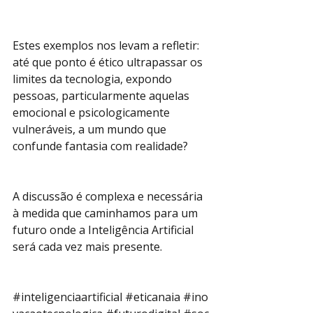
Estes exemplos nos levam a refletir: 
até que ponto é ético ultrapassar os 
limites da tecnologia, expondo 
pessoas, particularmente aquelas 
emocional e psicologicamente 
vulneráveis, a um mundo que 
confunde fantasia com realidade?
A discussão é complexa e necessária 
à medida que caminhamos para um 
futuro onde a Inteligência Artificial 
será cada vez mais presente.
#inteligenciaartificial
#eticanaia
#ino