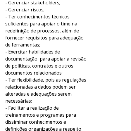
- Gerenciar stakeholders; 
- Gerenciar riscos;
- Ter conhecimentos técnicos 
suficientes para apoiar o time na 
redefinição de processos, além de 
fornecer requisitos para adequação 
de ferramentas;
- Exercitar habilidades de 
documentação, para apoiar a revisão 
de políticas, contratos e outros 
documentos relacionados; 
- Ter flexibilidade, pois as regulações 
relacionadas a dados podem ser 
alteradas e adequações serem 
necessárias;
- Facilitar a realização de 
treinamentos e programas para 
dissiminar conhecimentos e 
definições organizações a respeito 