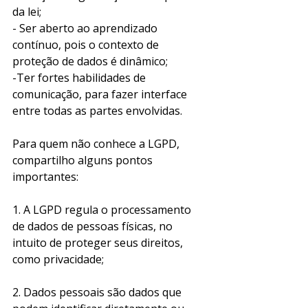
da lei;
- Ser aberto ao aprendizado 
contínuo, pois o contexto de 
proteção de dados é dinâmico;
-Ter fortes habilidades de 
comunicação, para fazer interface 
entre todas as partes envolvidas.
Para quem não conhece a LGPD, 
compartilho alguns pontos 
importantes:
1. A LGPD regula o processamento 
de dados de pessoas físicas, no 
intuito de proteger seus direitos, 
como privacidade;
2. Dados pessoais são dados que 