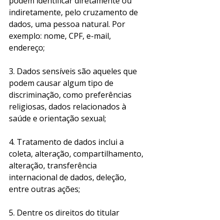
podem identificar diretamente ou 
indiretamente, pelo cruzamento de 
dados, uma pessoa natural. Por 
exemplo: nome, CPF, e-mail, 
endereço;
3. Dados sensíveis são aqueles que 
podem causar algum tipo de 
discriminação, como preferências 
religiosas, dados relacionados à 
saúde e orientação sexual;
4. Tratamento de dados inclui a 
coleta, alteração, compartilhamento, 
alteração, transferência 
internacional de dados, deleção, 
entre outras ações;
5. Dentre os direitos do titular 