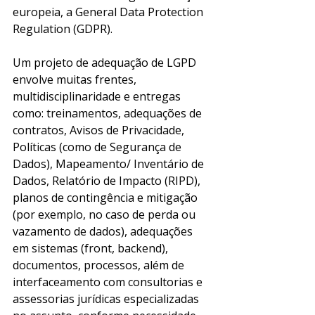
europeia, a General Data Protection 
Regulation (GDPR).
Um projeto de adequação de LGPD 
envolve muitas frentes, 
multidisciplinaridade e entregas 
como: treinamentos, adequações de 
contratos, Avisos de Privacidade, 
Políticas (como de Segurança de 
Dados), Mapeamento/ Inventário de 
Dados, Relatório de Impacto (RIPD), 
planos de contingência e mitigação 
(por exemplo, no caso de perda ou 
vazamento de dados), adequações 
em sistemas (front, backend), 
documentos, processos, além de 
interfaceamento com consultorias e 
assessorias jurídicas especializadas 