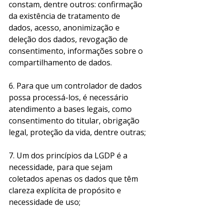
constam, dentre outros: confirmação 
da existência de tratamento de 
dados, acesso, anonimização e 
deleção dos dados, revogação de 
consentimento, informações sobre o 
compartilhamento de dados.
6. Para que um controlador de dados 
possa processá-los, é necessário 
atendimento a bases legais, como 
consentimento do titular, obrigação 
legal, proteção da vida, dentre outras;
7. Um dos princípios da LGDP é a 
necessidade, para que sejam 
coletados apenas os dados que têm 
clareza explícita de propósito e 
necessidade de uso;