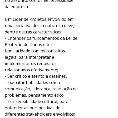
no assunto, conforme necessidade 
da empresa.
Um Líder de Projetos envolvido em 
uma iniciativa dessa natureza deve, 
dentre outras características:
- Entender os fundamentos da Lei de 
Proteção de Dados e ter 
familiaridade com os conceitos 
legais, para interpretar e 
implementar os requisitos 
relacionados efetivamente;
- Ser crítico e atento a detalhes,
- Exercitar habilidades como 
comunicação, liderança, resolução de 
problemas, pensamento ético;
- Ter sensibilidade cultural, para 
entender as perspectivas dos 
diferentes stakeholders envolvidos;