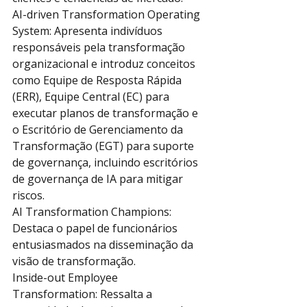
AI-driven Transformation Operating 
System: Apresenta indivíduos 
responsáveis pela transformação 
organizacional e introduz conceitos 
como Equipe de Resposta Rápida 
(ERR), Equipe Central (EC) para 
executar planos de transformação e 
o Escritório de Gerenciamento da 
Transformação (EGT) para suporte 
de governança, incluindo escritórios 
de governança de IA para mitigar 
riscos.
AI Transformation Champions: 
Destaca o papel de funcionários 
entusiasmados na disseminação da 
visão de transformação.
Inside-out Employee 
Transformation: Ressalta a 