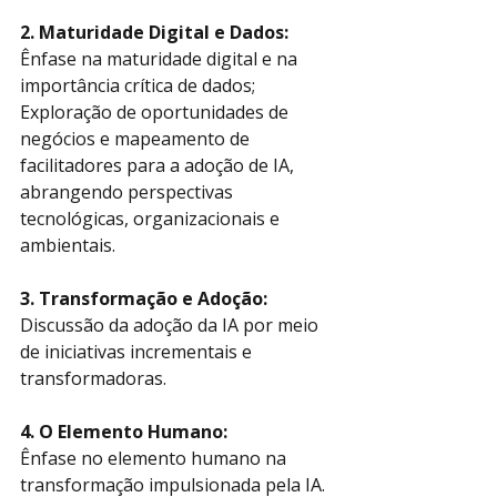
2. Maturidade Digital e Dados:
Ênfase na maturidade digital e na 
importância crítica de dados;
Exploração de oportunidades de 
negócios e mapeamento de 
facilitadores para a adoção de IA, 
abrangendo perspectivas 
tecnológicas, organizacionais e 
ambientais.
3. Transformação e Adoção:
Discussão da adoção da IA por meio 
de iniciativas incrementais e 
transformadoras.
4. O Elemento Humano:
Ênfase no elemento humano na 
transformação impulsionada pela IA.