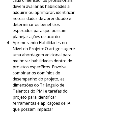
cada dimensão, os profissionais 
devem avaliar as habilidades a 
adquirir ou aprimorar, identificar 
necessidades de aprendizado e 
determinar os benefícios 
esperados para que possam 
planejar ações de acordo.
Aprimorando Habilidades no 
Nível do Projeto: O artigo sugere 
uma abordagem adicional para 
melhorar habilidades dentro de 
projetos específicos. Envolve 
combinar os domínios de 
desempenho do projeto, as 
dimensões do Triângulo de 
Talentos do PMI e tarefas do 
projeto para identificar 
ferramentas e aplicações de IA 
que possam impactar 