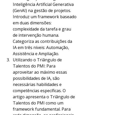
Inteligência Artificial Generativa 
(GenAI) na gestão de projetos. 
Introduz um framework baseado 
em duas dimensões: 
complexidade da tarefa e grau 
de intervenção humana. 
Categoriza as contribuições da 
IA em três níveis: Automação, 
Assistência e Ampliação.
Utilizando o Triângulo de 
Talentos do PMI: Para 
aproveitar ao máximo essas 
possibilidades de IA, são 
necessárias habilidades e 
competências específicas. O 
artigo apresenta o Triângulo de 
Talentos do PMI como um 
framework fundamental. Para 