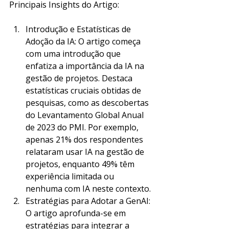
Principais Insights do Artigo:
Introdução e Estatísticas de 
Adoção da IA: O artigo começa 
com uma introdução que 
enfatiza a importância da IA na 
gestão de projetos. Destaca 
estatísticas cruciais obtidas de 
pesquisas, como as descobertas 
do Levantamento Global Anual 
de 2023 do PMI. Por exemplo, 
apenas 21% dos respondentes 
relataram usar IA na gestão de 
projetos, enquanto 49% têm 
experiência limitada ou 
nenhuma com IA neste contexto.
Estratégias para Adotar a GenAI: 
O artigo aprofunda-se em 
estratégias para integrar a 