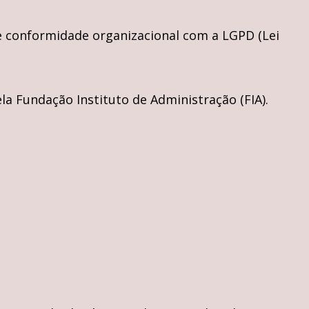
e conformidade organizacional com a LGPD (Lei
 Fundação Instituto de Administração (FIA).