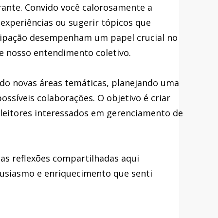
rante. Convido você calorosamente a
experiências ou sugerir tópicos que
cipação desempenham um papel crucial no
e nosso entendimento coletivo.
ndo novas áreas temáticas, planejando uma
ossíveis colaborações. O objetivo é criar
 leitores interessados em gerenciamento de
as reflexões compartilhadas aqui
tusiasmo e enriquecimento que senti