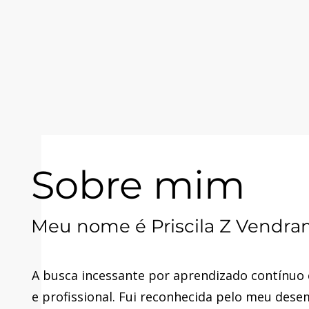
Sobre mim
Meu nome é Priscila Z Vendra
A busca incessante por aprendizado contínuo
e profissional. Fui reconhecida pelo meu de