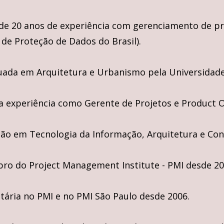
de 20 anos de experiência com gerenciamento de pr
 de Proteção de Dados do Brasil).
ada em Arquitetura e Urbanismo pela Universidade 
 experiência como Gerente de Projetos e Product 
ão em Tecnologia da Informação, Arquitetura e Con
o do Project Management Institute - PMI desde 20
tária no PMI e no PMI São Paulo desde 2006.