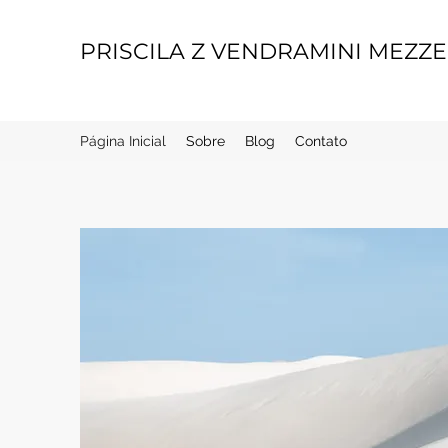
PRISCILA Z VENDRAMINI MEZZ
Página Inicial
Sobre
Blog
Contato