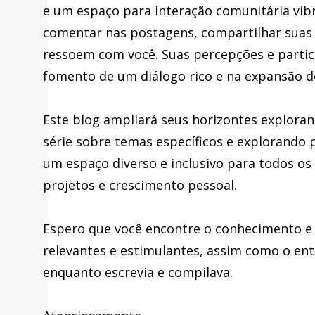
e um espaço para interação comunitária vib
comentar nas postagens, compartilhar suas 
ressoem com você. Suas percepções e parti
fomento de um diálogo rico e na expansão d
Este blog ampliará seus horizontes explora
série sobre temas específicos e explorando p
um espaço diverso e inclusivo para todos os
projetos e crescimento pessoal.
Espero que você encontre o conhecimento e 
relevantes e estimulantes, assim como o en
enquanto escrevia e compilava.