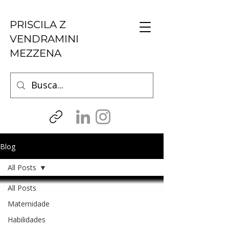
PRISCILA Z
VENDRAMINI
MEZZENA
Blog
All Posts
All Posts
Maternidade
Habilidades