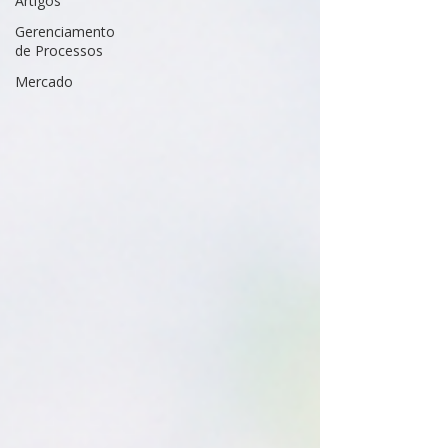
Artigos
Gerenciamento
de Processos
Mercado