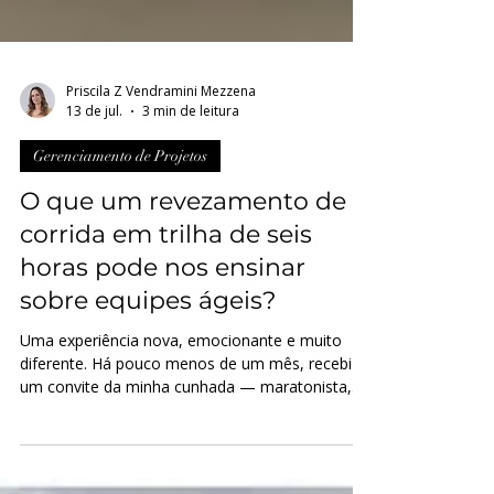
Priscila Z Vendramini Mezzena
13 de jul.
3 min de leitura
Gerenciamento de Projetos
O que um revezamento de
corrida em trilha de seis
horas pode nos ensinar
sobre equipes ágeis?
Uma experiência nova, emocionante e muito
diferente. Há pouco menos de um mês, recebi
um convite da minha cunhada — maratonista,