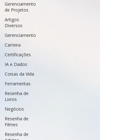
Gerenciamento
de Projetos
Artigos
Diversos
Gerenciamento
Carreira
Certificações
IA e Dados
Coisas da Vida
Ferramentas
Resenha de
Livros
Negócios
Resenha de
Filmes
Resenha de