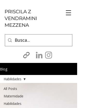
PRISCILA Z
VENDRAMINI
MEZZENA
Blog
Habilidades
All Posts
Maternidade
Habilidades