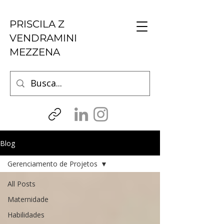
PRISCILA Z
VENDRAMINI
MEZZENA
Blog
Gerenciamento de Projetos
All Posts
Maternidade
Habilidades