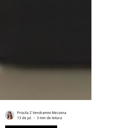
Priscila Z Vendramini Mezzena