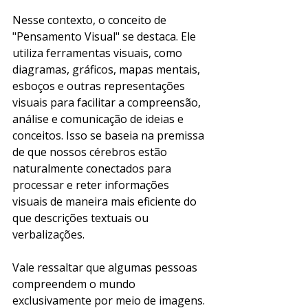
Nesse contexto, o conceito de 
"Pensamento Visual" se destaca. Ele 
utiliza ferramentas visuais, como 
diagramas, gráficos, mapas mentais, 
esboços e outras representações 
visuais para facilitar a compreensão, 
análise e comunicação de ideias e 
conceitos. Isso se baseia na premissa 
de que nossos cérebros estão 
naturalmente conectados para 
processar e reter informações 
visuais de maneira mais eficiente do 
que descrições textuais ou 
verbalizações.
Vale ressaltar que algumas pessoas 
compreendem o mundo 
exclusivamente por meio de imagens. 