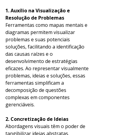
1. Auxílio na Visualização e 
Resolução de Problemas
Ferramentas como mapas mentais e 
diagramas permitem visualizar 
problemas e suas potenciais 
soluções, facilitando a identificação 
das causas raízes e o 
desenvolvimento de estratégias 
eficazes. Ao representar visualmente 
problemas, ideias e soluções, essas 
ferramentas simplificam a 
decomposição de questões 
complexas em componentes 
gerenciáveis. 
2. Concretização de Ideias
Abordagens visuais têm o poder de 
tangibilizar ideias abstratas. 