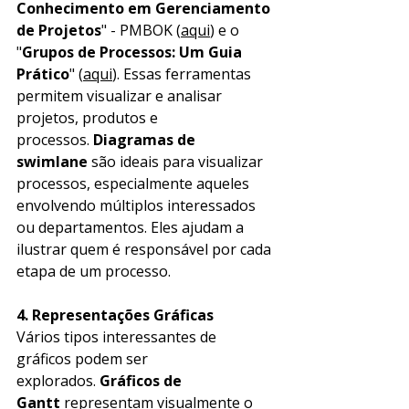
Conhecimento em Gerenciamento 
de Projetos
" - PMBOK (
aqui
) e o 
"
Grupos de Processos: Um Guia 
Prático
" (
aqui
). Essas ferramentas 
permitem visualizar e analisar 
projetos, produtos e 
processos. 
Diagramas de 
swimlane
 são ideais para visualizar 
processos, especialmente aqueles 
envolvendo múltiplos interessados 
ou departamentos. Eles ajudam a 
ilustrar quem é responsável por cada 
etapa de um processo.
4. Representações Gráficas
Vários tipos interessantes de 
gráficos podem ser 
explorados. 
Gráficos de 
Gantt
 representam visualmente o 