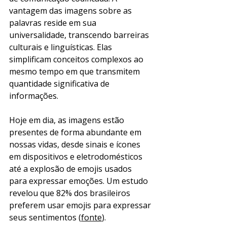
vantagem das imagens sobre as 
palavras reside em sua 
universalidade, transcendo barreiras 
culturais e linguísticas. Elas 
simplificam conceitos complexos ao 
mesmo tempo em que transmitem 
quantidade significativa de 
informações.
Hoje em dia, as imagens estão 
presentes de forma abundante em 
nossas vidas, desde sinais e ícones 
em dispositivos e eletrodomésticos 
até a explosão de emojis usados 
para expressar emoções. Um estudo 
revelou que 82% dos brasileiros 
preferem usar emojis para expressar 
seus sentimentos (
fonte
).