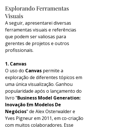
Explorando Ferramentas 
Visuais
A seguir, apresentarei diversas 
ferramentas visuais e referências 
que podem ser valiosas para 
gerentes de projetos e outros 
profissionais.
1. Canvas
O uso do 
Canvas
 permite a 
exploração de diferentes tópicos em 
uma única visualização. Ganhou 
popularidade após o lançamento do 
livro "
Business Model Generation: 
Inovação Em Modelos De 
Negócios
" de Alex Osterwalder e 
Yves Pigneur em 2011, em co-criação 
com muitos colaboradores. Esse 