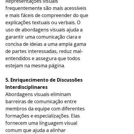
Representações visuais 
frequentemente são mais acessíveis 
e mais fáceis de compreender do que 
explicações textuais ou verbais. O 
uso de abordagens visuais ajuda a 
garantir uma comunicação clara e 
concisa de ideias a uma ampla gama 
de partes interessadas, reduz mal-
entendidos e assegura que todos 
estejam na mesma página. 
5. Enriquecimento de Discussões 
Interdisciplinares
Abordagens visuais eliminam 
barreiras de comunicação entre 
membros da equipe com diferentes 
formações e especializações. Elas 
fornecem uma linguagem visual 
comum que ajuda a alinhar 