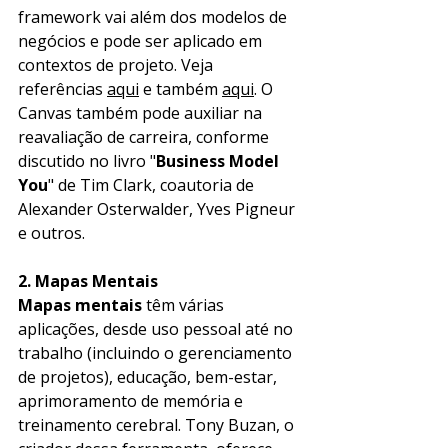
framework vai além dos modelos de 
negócios e pode ser aplicado em 
contextos de projeto. Veja 
referências 
aqui
 e também 
aqui
. O 
Canvas também pode auxiliar na 
reavaliação de carreira, conforme 
discutido no livro "
Business Model 
You
" de Tim Clark, coautoria de 
Alexander Osterwalder, Yves Pigneur 
e outros.
2. Mapas Mentais
Mapas mentais
 têm várias 
aplicações, desde uso pessoal até no 
trabalho (incluindo o gerenciamento 
de projetos), educação, bem-estar, 
aprimoramento de memória e 
treinamento cerebral. Tony Buzan, o 