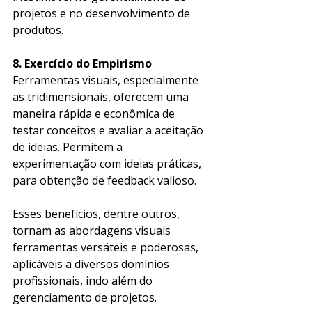
projetos e no desenvolvimento de 
produtos. 
8. Exercício do Empirismo
Ferramentas visuais, especialmente 
as tridimensionais, oferecem uma 
maneira rápida e econômica de 
testar conceitos e avaliar a aceitação 
de ideias. Permitem a 
experimentação com ideias práticas, 
para obtenção de feedback valioso. 
Esses benefícios, dentre outros, 
tornam as abordagens visuais 
ferramentas versáteis e poderosas, 
aplicáveis a diversos domínios 
profissionais, indo além do 
gerenciamento de projetos.