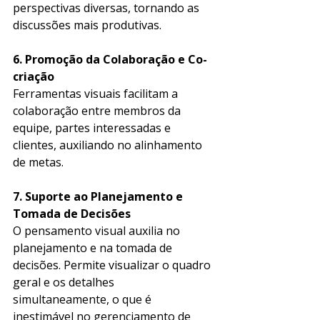
perspectivas diversas, tornando as 
discussões mais produtivas. 
6. Promoção da Colaboração e Co-
criação
Ferramentas visuais facilitam a 
colaboração entre membros da 
equipe, partes interessadas e 
clientes, auxiliando no alinhamento 
de metas. 
7. Suporte ao Planejamento e 
Tomada de Decisões
O pensamento visual auxilia no 
planejamento e na tomada de 
decisões. Permite visualizar o quadro 
geral e os detalhes 
simultaneamente, o que é 
inestimável no gerenciamento de 