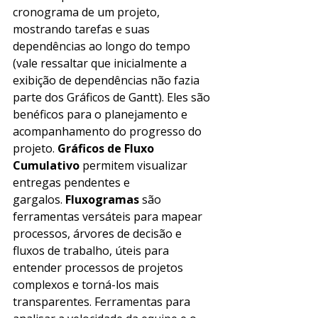
cronograma de um projeto, 
mostrando tarefas e suas 
dependências ao longo do tempo 
(vale ressaltar que inicialmente a 
exibição de dependências não fazia 
parte dos Gráficos de Gantt). Eles são 
benéficos para o planejamento e 
acompanhamento do progresso do 
projeto. 
Gráficos de Fluxo 
Cumulativo
 permitem visualizar 
entregas pendentes e 
gargalos. 
Fluxogramas
 são 
ferramentas versáteis para mapear 
processos, árvores de decisão e 
fluxos de trabalho, úteis para 
entender processos de projetos 
complexos e torná-los mais 
transparentes. Ferramentas para 