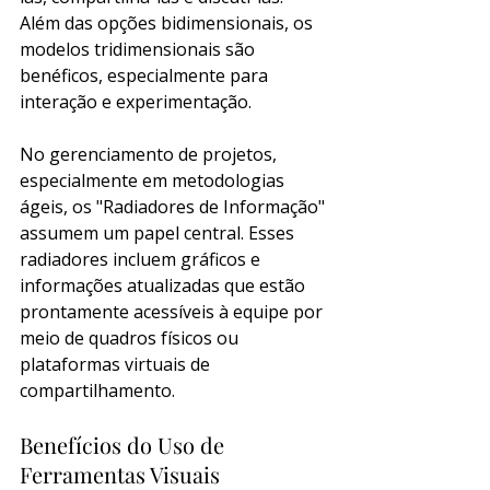
Além das opções bidimensionais, os 
modelos tridimensionais são 
benéficos, especialmente para 
interação e experimentação.
No gerenciamento de projetos, 
especialmente em metodologias 
ágeis, os "Radiadores de Informação" 
assumem um papel central. Esses 
radiadores incluem gráficos e 
informações atualizadas que estão 
prontamente acessíveis à equipe por 
meio de quadros físicos ou 
plataformas virtuais de 
compartilhamento.
Benefícios do Uso de 
Ferramentas Visuais