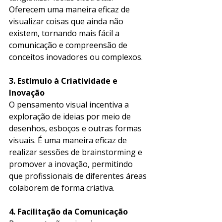
Oferecem uma maneira eficaz de 
visualizar coisas que ainda não 
existem, tornando mais fácil a 
comunicação e compreensão de 
conceitos inovadores ou complexos. 
3. Estímulo à Criatividade e 
Inovação
O pensamento visual incentiva a 
exploração de ideias por meio de 
desenhos, esboços e outras formas 
visuais. É uma maneira eficaz de 
realizar sessões de brainstorming e 
promover a inovação, permitindo 
que profissionais de diferentes áreas 
colaborem de forma criativa. 
4. Facilitação da Comunicação