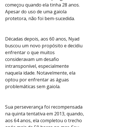
começou quando ela tinha 28 anos. 
Apesar do uso de uma gaiola 
protetora, não foi bem-sucedida.
Décadas depois, aos 60 anos, Nyad 
buscou um novo propósito e decidiu 
enfrentar o que muitos 
consideravam um desafio 
intransponível, especialmente 
naquela idade. Notavelmente, ela 
optou por enfrentar as águas 
problemáticas sem gaiola.
Sua perseverança foi recompensada 
na quinta tentativa em 2013, quando, 
aos 64 anos, ela completou o trecho 