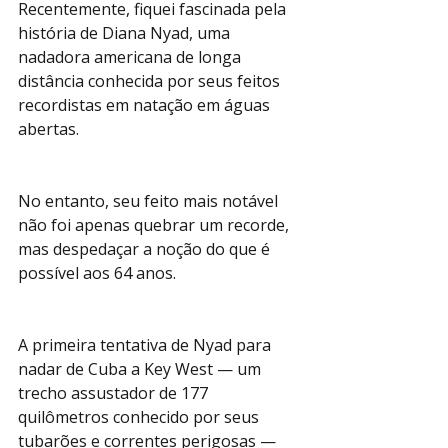
Recentemente, fiquei fascinada pela 
história de Diana Nyad, uma 
nadadora americana de longa 
distância conhecida por seus feitos 
recordistas em natação em águas 
abertas.
No entanto, seu feito mais notável 
não foi apenas quebrar um recorde, 
mas despedaçar a noção do que é 
possível aos 64 anos.
A primeira tentativa de Nyad para 
nadar de Cuba a Key West — um 
trecho assustador de 177 
quilômetros conhecido por seus 
tubarões e correntes perigosas — 