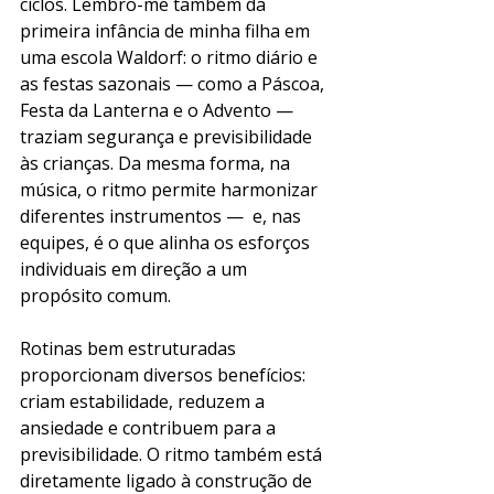
ciclos. Lembro-me também da 
primeira infância de minha filha em 
uma escola Waldorf: o ritmo diário e 
as festas sazonais — como a Páscoa, 
Festa da Lanterna e o Advento — 
traziam segurança e previsibilidade 
às crianças. Da mesma forma, na 
música, o ritmo permite harmonizar 
diferentes instrumentos —  e, nas 
equipes, é o que alinha os esforços 
individuais em direção a um 
propósito comum.
Rotinas bem estruturadas 
proporcionam diversos benefícios: 
criam estabilidade, reduzem a 
ansiedade e contribuem para a 
previsibilidade. O ritmo também está 
diretamente ligado à construção de 