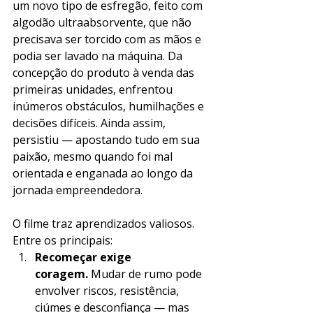
um novo tipo de esfregão, feito com 
algodão ultraabsorvente, que não 
precisava ser torcido com as mãos e 
podia ser lavado na máquina. Da 
concepção do produto à venda das 
primeiras unidades, enfrentou 
inúmeros obstáculos, humilhações e 
decisões difíceis. Ainda assim, 
persistiu — apostando tudo em sua 
paixão, mesmo quando foi mal 
orientada e enganada ao longo da 
jornada empreendedora.
O filme traz aprendizados valiosos. 
Entre os principais:
Recomeçar exige 
coragem.
 Mudar de rumo pode 
envolver riscos, resistência, 
ciúmes e desconfiança — mas 