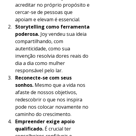
acreditar no próprio propósito e 
cercar-se de pessoas que 
apoiam e elevam é essencial.
Storytelling como ferramenta 
poderosa.
 Joy vendeu sua ideia 
compartilhando, com 
autenticidade, como sua 
invenção resolvia dores reais do 
dia a dia como mulher 
responsável pelo lar.
Reconecte-se com seus 
sonhos.
 Mesmo que a vida nos 
afaste de nossos objetivos, 
redescobrir o que nos inspira 
pode nos colocar novamente no 
caminho do crescimento.
Empreender exige apoio 
qualificado.
 É crucial ter 